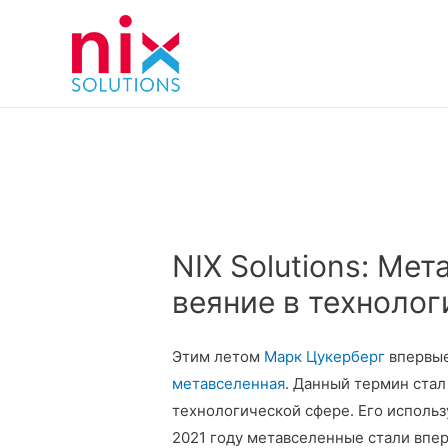
NIX Solutions: Ме
веяние в технолог
Этим летом
Марк Цукерберг
впервые 
метавселенная
. Данный термин стал
технологической сфере. Его использ
2021 году метавселенные стали впер