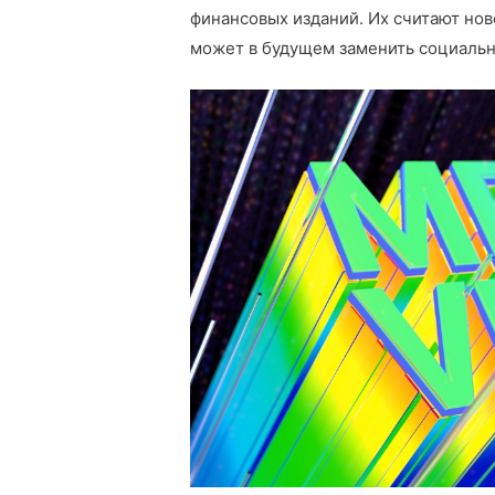
финансовых изданий. Их считают нов
может в будущем заменить социальн