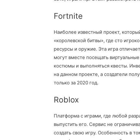
Fortnite
Наиболее известный проект, который
«королевской битвы», где сто игрок
ресурсы и оружие. Эта игра отличае
могут вместе посещать виртуальные
костюмы и выполняться квесты. Инве
на данном проекте, а создатели пол
только за 2020 год.
Roblox
Платформа с играми, где любой разр
выпустить его. Сервис не ограничив
создать свою игру. Особенность в то