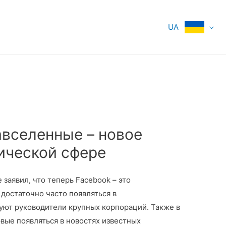
UA
тавселенные – новое
ической сфере
заявил, что теперь Facebook – это
 достаточно часто появляться в
уют руководители крупных корпораций. Также в
вые появляться в новостях известных