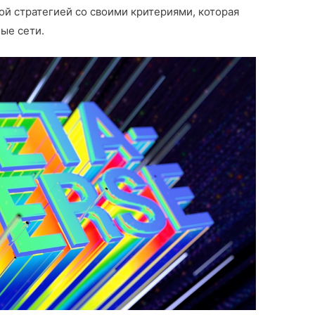
ой стратегией со своими критериями, которая
ые сети.