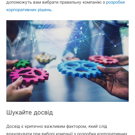
допоможуть вам вибрати правильну компанію з
розробки
корпоративних рішень.
Шукайте досвід
Досвід є критично важливим фактором, який слід
враховувати при виборі компанії з розробки корпоративних