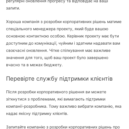
регулярні оновлення прогресу та відповідає на ваші
запити.
Хороша компанія з розробки корпоративних рішень матиме
спеціального менеджера проекту, який буде вашою
основною контактною особою. Керівник проекту має бути
доступним до комунікації, чуйним і здатним надавати вам
своєчасні оновлення. Чітке спілкування має важливе
значення для того, щоб ваш проект було завершено
вчасно та в межах бюджету.
Перевірте службу підтримки клієнтів
Після розробки корпоративного рішення ви можете
зіткнутися з проблемами, які вимагають підтримки
компанії-розробника. Тому важливо вибрати компанію, яка
надає якісну підтримку клієнтів.
Запитайте компанію з розробки корпоративних рішень про