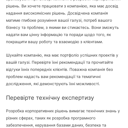
рішень. Ви хочете працювати з компанією, яка має досвід
надання високоякісних рішень. Досвідчена компанія
матиме глибоке розуміння вашої галузі, потреб вашого
бізнесу та проблем, з якими ви стикаєтесь. Вони зможуть
надати вам цінну інформацію та поради щодо того, як
покращити вашу роботу та взаємодію з клієнтами.
Шукайте компанію, яка має портфоліо успішних проектів у
вашій галузі. Перевірте їхні рекомендації та прочитайте
відгуки їхніх попередніх клієнтів. Поважна компанія без
проблем надасть вам рекомендації та тематичні
дослідження, які демонструють їхні можливості.
Перевірте технічну експертизу
Розробка корпоративних рішень вимагає технічних знань у
різних сферах, таких як розробка програмного
забезпечення, керування базами даних, безпека та