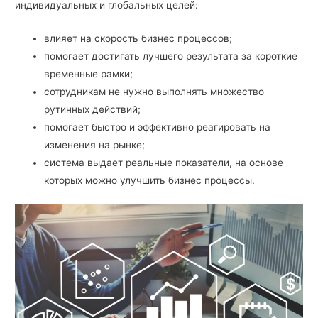
индивидуальных и глобальных целей:
влияет на скорость бизнес процессов;
помогает достигать лучшего результата за короткие
временные рамки;
сотрудникам не нужно выполнять множество
рутинных действий;
помогает быстро и эффективно реагировать на
изменения на рынке;
система выдает реальные показатели, на основе
которых можно улучшить бизнес процессы.