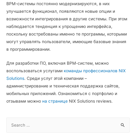
ВРМ-системы постоянно модернизируются, в них
улучшается функционал, появляются новые опции и
возможности интегрирования в другие системы. При этом
наблюдается тенденция к упрощению интерфейса,
поскольку востребованы именно те программы, которыми
могут управлять пользователи, имеющие базовые знания
в программировании.
Для разработки ПО, включая ВРМ-систем, можно
воспользоваться услугами
команды профессионалов
NIX
Solutions
. Среди услуг этой компании –
администрирование и техническая поддержка сайтов,
мобильных приложений. Ознакомиться с портфолио и
отзывами можно
на странице
NIX Solutions reviews.
S
e