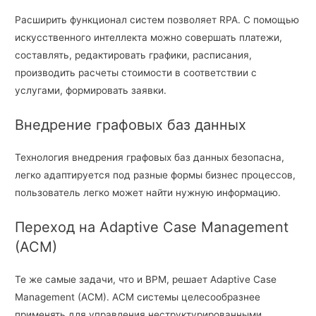
Расширить функционал систем позволяет RPA. С помощью
искусственного интеллекта можно совершать платежи,
составлять, редактировать графики, расписания,
производить расчеты стоимости в соответствии с
услугами, формировать заявки.
Внедрение графовых баз данных
Технология внедрения графовых баз данных безопасна,
легко адаптируется под разные формы бизнес процессов,
пользователь легко может найти нужную информацию.
Переход на Adaptive Case Management
(ACM)
Те же самые задачи, что и ВРМ, решает Adaptive Case
Management (ACM). АСМ системы целесообразнее
применять для управления неструктурированными