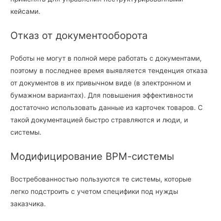
кейсами.
Отказ от документооборота
Роботы не могут в полной мере работать с документами,
поэтому в последнее время выявляется тенденция отказа
от документов в их привычном виде (в электронном и
бумажном вариантах). Для повышения эффективности
достаточно использовать данные из карточек товаров. С
такой документацией быстро стравляются и люди, и
системы.
Модифицирование ВРМ-системы
Востребованностью пользуются те системы, которые
легко подстроить с учетом специфики под нужды
заказчика.