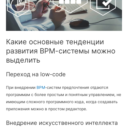
Какие основные тенденции
развития ВРМ-системы можно
выделить
Переход на low-code
При внедрении
ВРМ
-систем предпочтения отдаются
программам с более простым и понятным управлением, не
имеющим сложного программного кода, когда создавать
приложения можно в простом редакторе.
Внедрение искусственного интеллекта