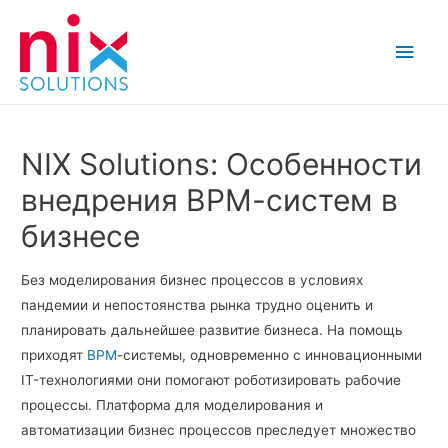
Main
Men
NIX Solutions: Особенности
внедрения ВРМ-систем в
бизнесе
Без моделирования бизнес процессов в условиях
пандемии и непостоянства рынка трудно оценить и
планировать дальнейшее развитие бизнеса. На помощь
приходят
ВРМ
-системы, одновременно с инновационными
IT-технологиями они помогают роботизировать рабочие
процессы. Платформа для моделирования и
автоматизации бизнес процессов преследует множество